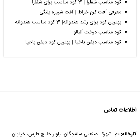
کود مناسب شفلرا | 3 کود مناسب برای شفلرا
معرفی آفت کرم خراط | آفت شبپره پلنگی
بهترین کود برای رشد هندوانه| 3 کود مناسب هندوانه
کود مناسب درخت آلبالو
کود مناسب دیفن باخیا | بهترین کود دیفن باخیا
اطلاعات تماس
کارخانه:
قم، شهرک صنعتی سلفچگان، بلوار خلیج فارس، خیابان