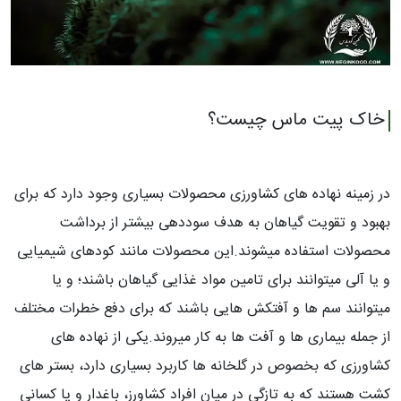
خاک پیت ماس چیست؟
در زمینه نهاده های کشاورزی محصولات بسیاری وجود دارد که برای
بهبود و تقویت گیاهان به هدف سوددهی بیشتر از برداشت
محصولات استفاده میشوند.این محصولات مانند کودهای شیمیایی
و یا آلی میتوانند برای تامین مواد غذایی گیاهان باشند؛ و یا
میتوانند سم ها و آفتکش هایی باشند که برای دفع خطرات مختلف
از جمله بیماری ها و آفت ها به کار میروند.یکی از نهاده های
کشاورزی که بخصوص در گلخانه ها کاربرد بسیاری دارد، بستر های
کشت هستند که به تازگی در میان افراد کشاورز، باغدار و یا کسانی