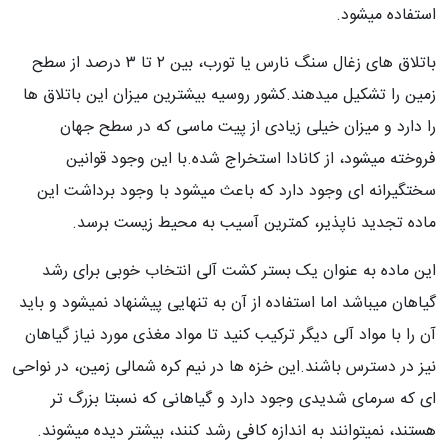
استفاده میشود.
باتلاق های زغال سنگ نارس یا تورب، بین ۲ تا ۳ درصد از سطح
زمین را تشکیل میدهند.کشور روسیه بیشترین میزان این باتلاق ها
را دارد و میزان خیلی زیادی از پیت ماسی که در سطح جهان
فروخته میشود، از کانادا استخراج شده.با این وجود قوانین
سختگیرانه ای وجود دارد که باعث میشود با وجود برداشت این
ماده تجدید ناپذیر، کمترین آسیب به محیط زیست برسد.
این ماده به عنوان یک بستر کشت آلی انتخاب خوبی برای رشد
گیاهان میباشد اما استفاده از آن به تنهایی پیشنهاد نمیشود و باید
آن را با مواد آلی دیگر ترکیب کنید تا مواد مغذی مورد نیاز گیاهان
نیز در دسترس باشند.این خزه ها در نیم کره شمالی زمین، در نواحی
ای که سرمای شدیدی وجود دارد و گیاهانی که نسبتا بزرگ تر
هستند، نمیتوانند به اندازه کافی رشد کنند، بیشتر دیده میشوند.