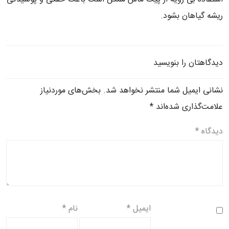
ریشه گیاهان بشود.
دیدگاهتان را بنویسید
نشانی ایمیل شما منتشر نخواهد شد.
بخش‌های موردنیاز
علامت‌گذاری شده‌اند
*
دیدگاه
*
ایمیل
*
نام
*