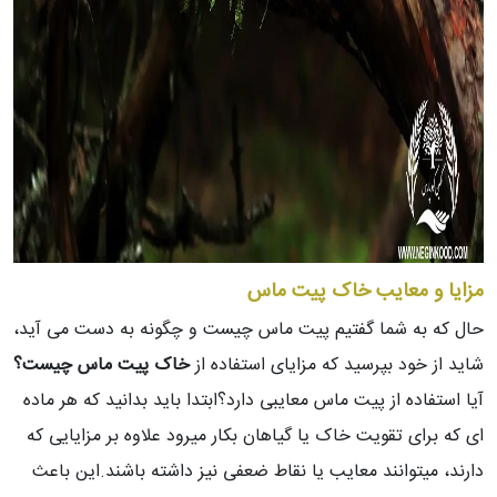
مزایا و معایب خاک پیت ماس
حال که به شما گفتیم پیت ماس چیست و چگونه به دست می آید،
شاید از خود بپرسید که مزایای استفاده از
خاک پیت ماس چیست؟
آیا استفاده از پیت ماس معایبی دارد؟ابتدا باید بدانید که هر ماده
ای که برای تقویت خاک یا گیاهان بکار میرود علاوه بر مزایایی که
دارند، میتوانند معایب یا نقاط ضعفی نیز داشته باشند.این باعث