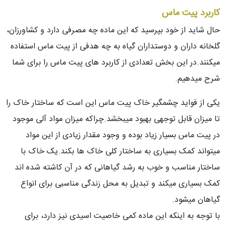
کاربرد پیت ماس
حال شاید از خود بپرسید که این ماده چه مصرفی دارد و کشاورزان،
گلخانه داران و دوستداران گیاه به چه هدفی از پیت ماس استفاده
میکنند.در این بخش تعدادی از کاربرد های پیت ماس را برای شما
شرح میدهیم.
یکی از فواید چشمگیر خاک پیت ماس این است که ساختار خاک را
تا میزان قابل توجهی بهبود میبخشد.چراکه میزان مواد آلی موجود
در پیت ماس بسیار زیاد بوده و وجود مقدار زیادی از این مواد
میتواند کمک بسیاری به ساختار کلی خاک ها بکند.یک خاک با
ساختار مناسب و خوب به رشد گیاهانی که در آن کاشته شده اند
کمک بسیاری میکند و تبدیل به محل زندگی مناسبی برای انواع
گیاهان میشود.
با توجه به اینکه این ماده کمی خاصیت اسیدی نیز دارد، برای