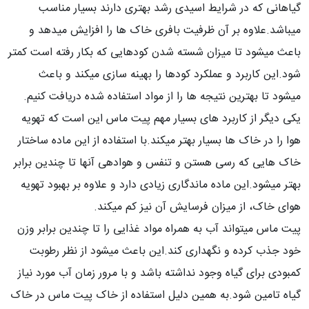
گیاهانی که در شرایط اسیدی رشد بهتری دارند بسیار مناسب
میباشد.علاوه بر آن ظرفیت بافری خاک ها را افزایش میدهد و
باعث میشود تا میزان شسته شدن کودهایی که بکار رفته است کمتر
شود.این کاربرد و عملکرد کودها را بهینه سازی میکند و باعث
میشود تا بهترین نتیجه ها را از مواد استفاده شده دریافت کنیم.
یکی دیگر از کاربرد های بسیار مهم پیت ماس این است که تهویه
هوا را در خاک ها بسیار بهتر میکند.با استفاده از این ماده ساختار
خاک هایی که رسی هستن و تنفس و هوادهی آنها تا چندین برابر
بهتر میشود.این ماده ماندگاری زیادی دارد و علاوه بر بهبود تهویه
هوای خاک، از میزان فرسایش آن نیز کم میکند.
پیت ماس میتواند آب به همراه مواد غذایی را تا چندین برابر وزن
خود جذب کرده و نگهداری کند.این باعث میشود از نظر رطوبت
کمبودی برای گیاه وجود نداشته باشد و با مرور زمان آب مورد نیاز
گیاه تامین شود.به همین دلیل استفاده از خاک پیت ماس در خاک