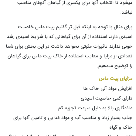
میشود تا انتخاب آنها برای یکسری از گیاهان آنچنان مناسب
نباشد.
برای مثال با توجه به اینکه قبل تر گفتیم پیت ماس خاصیت
اسیدی دارد، استفاده از آن برای گیاهانی که با شرایط اسیدی رشد
خوبی ندارند تاثیرات مثبتی نخواهد داشت.در این بخش برای شما
تعدادی از مزایا و معایب استفاده از خاک پیت ماس برای گیاهان
را توضیح میدهیم.
مزایای پیت ماس
افزایش مواد آلی خاک ها
دارای کمی خاصیت اسیدی
ماندگاری بالا به دلیل سرعت تجزیه کم
جذب بسیار زیاد و مناسب آب و مواد غذایی و تامین آنها برای
خاک و گیاه