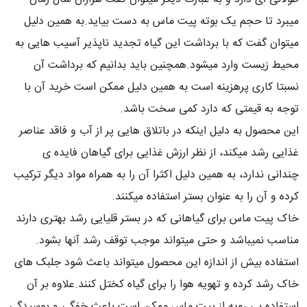
میبرد تا حجم یک بوته پیت ماس به دست بیاید.به همین دلیل
میتوان گفت که با برداشت این گیاه تجدید ناپذیر آسیب هایی به
محیط زیست وارد میشود.همچنین باید بدانیم که برداشت آن
نسبتا کاری پرهزینه است به همین دلیل ممکن است خرید آن با
توجه به قیمتی که دارد کمی سخت باشد.
این محصول به دلیل اینکه در باتلاق هایی پر از آب و فاقد عناصر
غذایی رشد میکند، از نظر ارزش غذایی برای گیاهان فایده ی
چندانی ندارد، به همین دلیل اکثرا آن را به همراه مواد دیگر ترکیب
کرده و آن را به عنوان بستر استفاده میکنند.
خاک پیت ماس برای گیاهانی که در بستر قلیایی رشد بهتری دارند
مناسب نمیباشد و حتی میتواند موجب توقف رشد آنها بشود.
استفاده بیش از اندازه این محصول میتواند باعث شود جلبک های
خاک رشد کرده و تهویه هوا را برای گیاه کختل کنند.علاوه بر آن
استفاده بی رویه از پیت ماس ممکن است باعث خفگی و پوسیدگی