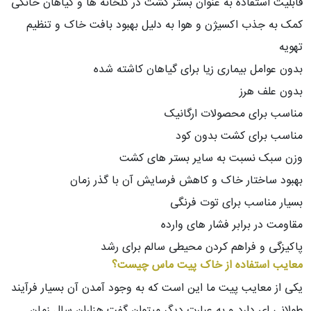
قابلیت استفاده به عنوان بستر کشت در گلخانه ها و گیاهان خانگی
کمک به جذب اکسیژن و هوا به دلیل بهبود بافت خاک و تنظیم
تهویه
بدون عوامل بیماری زیا برای گیاهان کاشته شده
بدون علف هرز
مناسب برای محصولات ارگانیک
مناسب برای کشت بدون کود
وزن سبک نسبت به سایر بستر های کشت
بهبود ساختار خاک و کاهش فرسایش آن با گذر زمان
بسیار مناسب برای توت فرنگی
مقاومت در برابر فشار های وارده
پاکیزگی و فراهم کردن محیطی سالم برای رشد
معایب استفاده از خاک پیت ماس چیست؟
یکی از معایب پیت ما این است که به وجود آمدن آن بسیار فرآیند
طولانی ای دارد و به عبارت دیگر میتوان گفت هزاران سال زمان