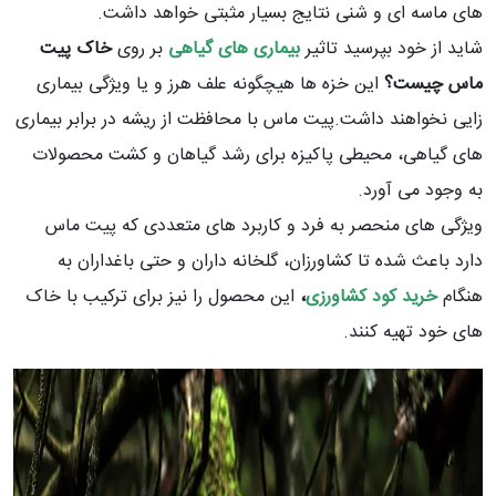
های ماسه ای و شنی نتایج بسیار مثبتی خواهد داشت.
شاید از خود بپرسید تاثیر
بیماری های گیاهی
بر روی
خاک پیت
ماس چیست؟
این خزه ها هیچگونه علف هرز و یا ویژگی بیماری
زایی نخواهند داشت.پیت ماس با محافظت از ریشه در برابر بیماری
های گیاهی، محیطی پاکیزه برای رشد گیاهان و کشت محصولات
به وجود می آورد.
ویژگی های منحصر به فرد و کاربرد های متعددی که پیت ماس
دارد باعث شده تا کشاورزان، گلخانه داران و حتی باغداران به
هنگام
خرید کود کشاورزی
،
این محصول را نیز برای ترکیب با خاک
های خود تهیه کنند.