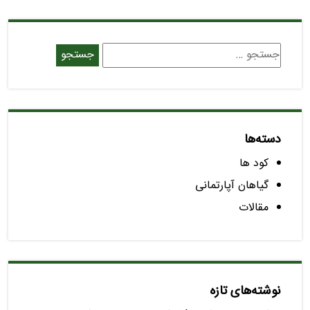
دسته‌ها
کود ها
گیاهان آپارتمانی
مقالات
نوشته‌های تازه