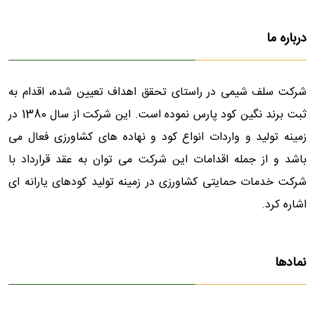
درباره ما
شرکت سلف شیمی در راستای تحقق اهداف تعیین شده، اقدام به
ثبت برند نگین کود پارس نموده است. این شرکت از سال 1380 در
زمینه تولید و واردات انواع کود و نهاده های کشاورزی فعال می
باشد و از جمله اقدامات این شرکت می توان به عقد قرارداد با
شرکت خدمات حمایتی کشاورزی در زمینه تولید کودهای یارانه ای
اشاره کرد.
نمادها