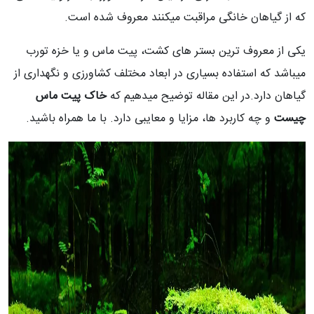
که از گیاهان خانگی مراقبت میکنند معروف شده است.
یکی از معروف ترین بستر های کشت، پیت ماس و یا خزه تورب
میباشد که استفاده بسیاری در ابعاد مختلف کشاورزی و نگهداری از
گیاهان دارد.در این مقاله توضیح میدهیم که
خاک پیت ماس
چیست
و چه کاربرد ها، مزایا و معایبی دارد. با ما همراه باشید.