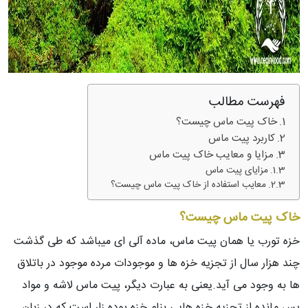
فهرست مطالب
خاک پیت ماس چیست؟
کاربرد پیت ماس
مزایا و معایب خاک پیت ماس
مزایای پیت ماس
معایب استفاده از خاک پیت ماس چیست؟
خاک پیت ماس چیست؟
خزه تورب یا همان پیت ماس، ماده آلی ای میباشد که طی گذشت
چند هزار سال از تجزیه خزه ها و موجودات مرده موجود در باتلاق
ها به وجود می آید.یعنی به عبارت دیگر، پیت ماس لاشه و مواد
پس مانده از تجزیه خزه هایی بنام خزه پوده زار است که در زبان