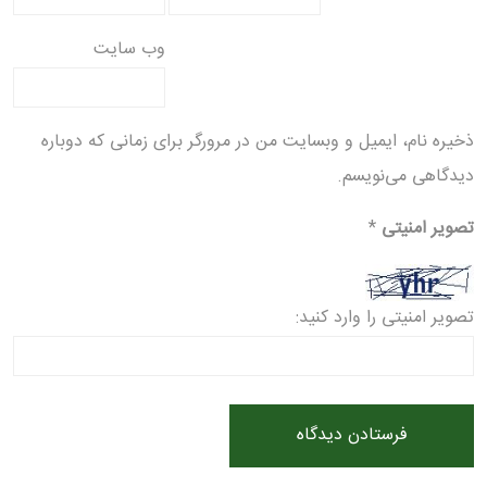
وب‌ سایت
ذخیره نام، ایمیل و وبسایت من در مرورگر برای زمانی که دوباره
دیدگاهی می‌نویسم.
تصویر امنیتی
*
تصویر امنیتی را وارد کنید: