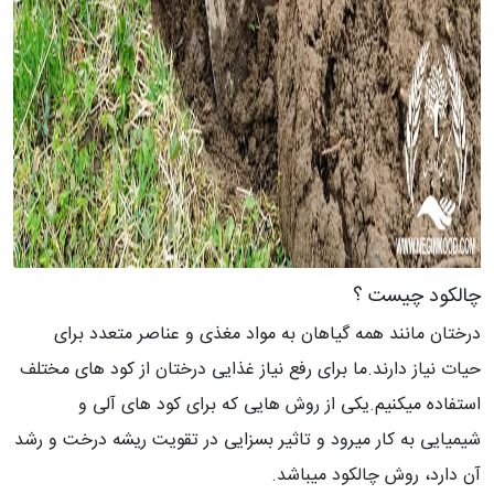
چالکود چیست ؟
درختان مانند همه گیاهان به مواد مغذی و عناصر متعدد برای
حیات نیاز دارند.ما برای رفع نیاز غذایی درختان از کود های مختلف
استفاده میکنیم.یکی از روش هایی که برای کود های آلی و
شیمیایی به کار میرود و تاثیر بسزایی در تقویت ریشه درخت و رشد
آن دارد، روش چالکود میباشد.