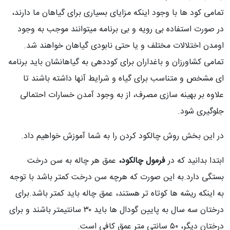
تمامی کود ها با وجود اینکه مزایای بسیاری برای گیاهان ما دارند،
در صورت استفاده بی رویه و بی برنامه میتوانند موجب به وجود
اومدن اختلالات مختلف و یا حتی نابودی گیاهان خواهند شد.
تمامی کشاورزان و باغداران برای کوددهی به گیاهانشان باید برنامه
ای مشخص و متناسب برای گیاه و شرایط آنها داشته باشند تا
علاوه بر بهینه سازی مصرف، از به وجود آمدن خسارات احتمالی
جلوگیری شود.
در این بخش روش چالکود کردن را به شما آموزش خواهیم داد.
ابتدا بدانید که در
فرمول چالکود،
عمق هر چاله به سن درخت
بستگی دارد.به این صورت که هرچه سن درخت کمتر باشد با توجه
به اینکه ریشه ها کوتاه تر هستند، عمق چاله باید کمتر باشد.برای
درختان سه سال به پایین گودال ها باید ۳۰ سانتیمتر باشند و برای
درختان دیگر، ۵۰ سانتی متر عمق کافی است.