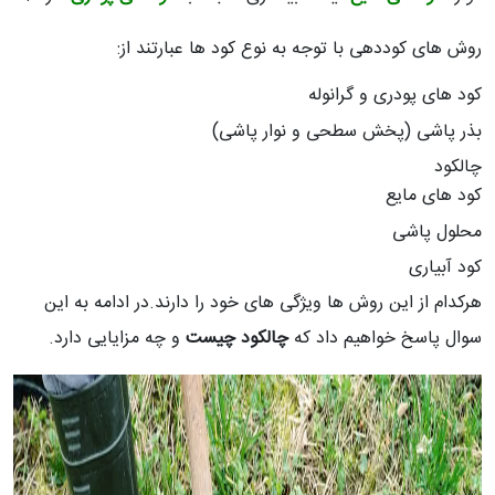
روش های کوددهی با توجه به نوع کود ها عبارتند از:
کود های پودری و گرانوله
بذر پاشی (پخش سطحی و نوار پاشی)
چالکود
کود های مایع
محلول پاشی
کود آبیاری
هرکدام از این روش ها ویژگی های خود را دارند.در ادامه به این
سوال پاسخ خواهیم داد که
چالکود چیست
و چه مزایایی دارد.