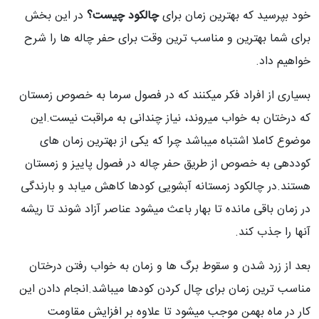
خود بپرسید که بهترین زمان برای
چالکود چیست؟
در این بخش
برای شما بهترین و مناسب ترین وقت برای حفر چاله ها را شرح
خواهیم داد.
بسیاری از افراد فکر میکنند که در فصول سرما به خصوص زمستان
که درختان به خواب میروند، نیاز چندانی به مراقبت نیست.این
موضوع کاملا اشتباه میباشد چرا که یکی از بهترین زمان های
کوددهی به خصوص از طریق حفر چاله در فصول پاییز و زمستان
هستند.در چالکود زمستانه آبشویی کودها کاهش میابد و بارندگی
در زمان باقی مانده تا بهار باعث میشود عناصر آزاد شوند تا ریشه
آنها را جذب کند.
بعد از زرد شدن و سقوط برگ ها و زمان به خواب رفتن درختان
مناسب ترین زمان برای چال کردن کودها میباشد.انجام دادن این
کار در ماه بهمن موجب میشود تا علاوه بر افزایش مقاومت