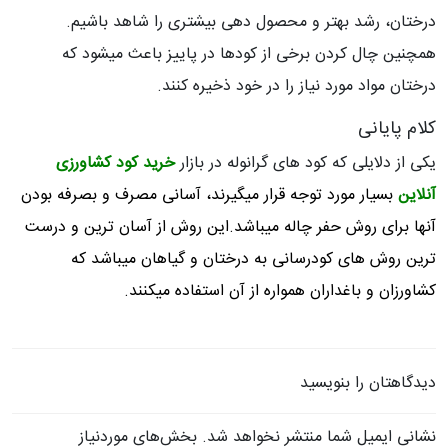
درختان، رشد بهتر و محصول دهی بیشتری را شاهد باشیم.
همچنین چال کردن برخی از کودها در پاییز باعث میشود که
درختان مواد مورد نیاز را در خود ذخیره کنند.
کلام پایانی
یکی از دلایلی که کود های گرانوله در بازار
خرید کود کشاورزی
آنلاین
بسیار مورد توجه قرار میگیرند، آسانی مصرف و بصرفه بودن
آنها برای روش حفر چاله میباشد.این روش از آسان ترین و درست
ترین روش های کودرسانی به درختان و گیاهان میباشد که
کشاورزان و باغداران همواره از آن استفاده میکنند.
دیدگاهتان را بنویسید
نشانی ایمیل شما منتشر نخواهد شد.
بخش‌های موردنیاز