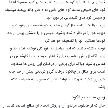
کنید و چاله ها را با کود های مورد نظر خود پر کنید.معمولا ابتدا
کود های طبیعی مانند کود های دامی به داخل چاله ریخته میشوند
و سپس کود های شیمیایی بر روی آنها.
برای مراقبت مناسب از گودال ها باید دو شاخصه ی رطوبت و
تهویه هوا را در نظر داشته باشید. خیسی و یا خشکی بیش از حد
کودها عملکرد آنها را تضعیف خواهد کرد.
توجه داشته باشید که این مراحل به طور کلی نوشته شده اند و
برای آگاه از روش مناسب برای گیاهان خود باید با کارشناس در
تماس باشید چراکه برای برخی از درختان این روش ها متفاوت
است.برای مثال در
چالکود درخت گردو
نزدیکی بیش از حد چاله
های پر از کود به ریشه میتواند تاثیرات مخربی به همراه داشته
باشد.
زمان مناسب چالکود
حال که از چالکود، مزایای آن و روش انجام آن مطلع شدیم، شاید از