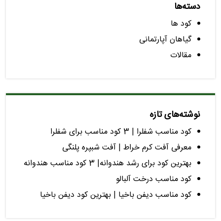
دسته‌ها
کود ها
گیاهان آپارتمانی
مقالات
نوشته‌های تازه
کود مناسب شفلرا | 3 کود مناسب برای شفلرا
معرفی آفت کرم خراط | آفت شبپره پلنگی
بهترین کود برای رشد هندوانه| 3 کود مناسب هندوانه
کود مناسب درخت آلبالو
کود مناسب دیفن باخیا | بهترین کود دیفن باخیا