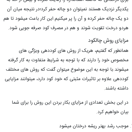
یکدیگر نزدیک هستند نمیتوان دو چاله حفر کرد؛در نتیجه میان آن
دو یک چاله حفر کرده و آن را پر میکنیم.این کار باعث میشود تا هم
هردو درخت تقویت شوند و هم در مصرف کود صرفه جویی شود.
مزایای روش چالکود
همانطور که گفتیم، هریک از روش های کوددهی ویژگی های
مخصوص خود را دارند که با توجه به شرایط متفاوت به کار گرفته
میشوند.با توجه به این موضوع میتوان گفت که روش های مختلف
کوددهی علاوه بر تاثیرات مثبتی که خود کود دارد، میتوانند مزایایی
داشته باشند.
در این بخش تعدادی از مزایای بکار بردن این روش را برای شما
بیان خواهیم کرد.
موجب رشد بهتر ریشه درختان میشود