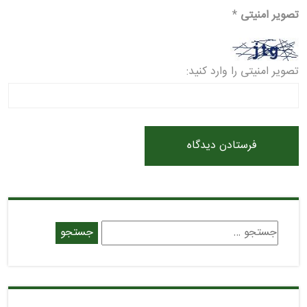
تصویر امنیتی
*
تصویر امنیتی را وارد کنید: