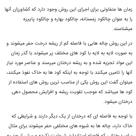
زمان ها متفاوتی برای اجرای این روش وجود دارد که کشاورزان آنها
را به عنوان چالکود زمستانه، چالکود بهاره و چالکود پاییزه
میشناسند.
در این روش چاله هایی با فاصله کم از ریشه درخت حفر میشوند و
به صورت لایه به لایه با کود های مختلف پر میشوند.با گذر زمان
این مواد تجزیه شده و به ریشه درختان میرسند و عناصر مورد نیاز
آنها را تامین میکنند.با توجه به اینکه کود ها به خاک نفوذ میکنند،
میتوان گفت این روش یکی از مناسب ترین روش های استفاده از
کود ها میباشد که موجب تقویت ریشه و افزایش محصول دهی
درختان میشود.
با توجه به فاصله ای که درختان از یک دیگر دارند و شرایطی که
خاک دارد، چاله ها به شیوه های مختلفی حفر میشوند.برای مثال
برای درختانی که فاصله استاندارد را رعایت نکرده و بیش از حد به