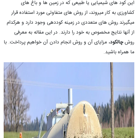
این کود های شیمیایی یا طبیعی که در زمین ها و باغ های
کشاورزی به کار میروند، از روش های متفاوتی مورد استفاده قرار
میگیرند.روش های متعددی در زمینه کوددهی وجود دارد و هرکدام
از آنها نتایج مخصوص به خود را دارند. در این مقاله به معرفی
روش
چالکود
، مزایای آن و روش انجام دادن آن خواهیم پرداخت. با
ما همراه باشید.