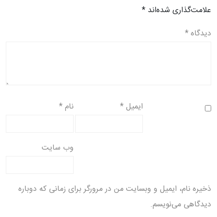
علامت‌گذاری شده‌اند
*
دیدگاه
*
ایمیل
*
نام
*
وب‌ سایت
ذخیره نام، ایمیل و وبسایت من در مرورگر برای زمانی که دوباره
دیدگاهی می‌نویسم.