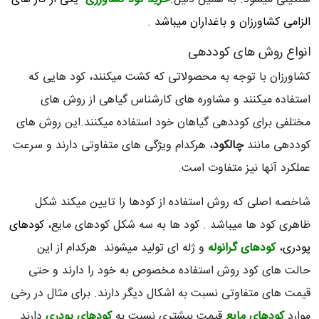
الزامی کشاورزان و باغداران میباشد .
انواع روش های کوددهی
کشاورزان با توجه به محصولاتی که کشت میکنند، کود هایی که
استفاده میکنند و مشاوره های کارشناس گیاهی از روش های
مختلفی برای کوددهی گیاهان خود استفاده میکنند.این روش های
کوددهی مانند
چالکود
، هرکدام ویژگی های متفاوتی دارند و سرعت
عملکرد آنها نیز متفاوت است.
شاخصه اصلی که روش استفاده از کودها را تایین میکند شکل
ظاهری کود ها میباشد . کود ها به سه شکل کودهای مایع،
کودهای
پودری
،
کودهای گرانوله
و ژله ای تولید میشوند. هرکدام از این
حالت های کود روش استفاده مخصوص به خود را دارند و حتی
قیمت های متفاوتی نسبت به اشکال دیگر دارند. برای مثال در رخی
موارد
کودهای مایع
قیمت بیشتری نسبت به
کودهای پودری
دارند.