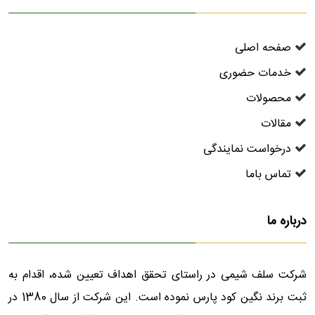
صفحه اصلی
خدمات حضوری
محصولات
مقالات
درخواست نمایندگی
تماس باما
درباره ما
شرکت سلف شیمی در راستای تحقق اهداف تعیین شده، اقدام به
ثبت برند نگین کود پارس نموده است. این شرکت از سال 1380 در