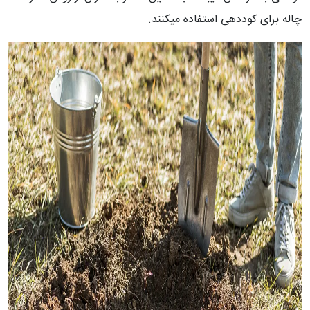
چاله برای کوددهی استفاده میکنند.