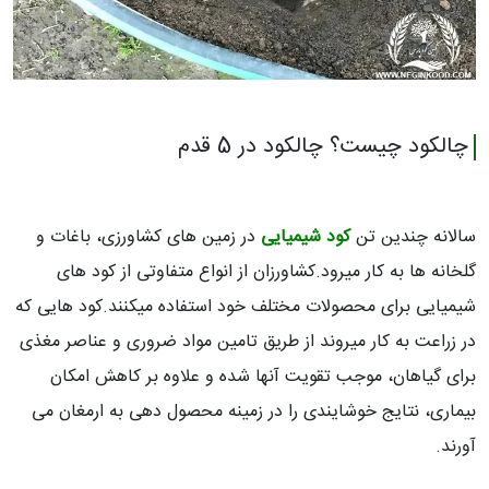
چالکود چیست؟ چالکود در 5 قدم
سالانه چندین تن
کود شیمیایی
در زمین های کشاورزی، باغات و
گلخانه ها به کار میرود.کشاورزان از انواع متفاوتی از کود های
شیمیایی برای محصولات مختلف خود استفاده میکنند.کود هایی که
در زراعت به کار میروند از طریق تامین مواد ضروری و عناصر مغذی
برای گیاهان، موجب تقویت آنها شده و علاوه بر کاهش امکان
بیماری، نتایج خوشایندی را در زمینه محصول دهی به ارمغان می
آورند.