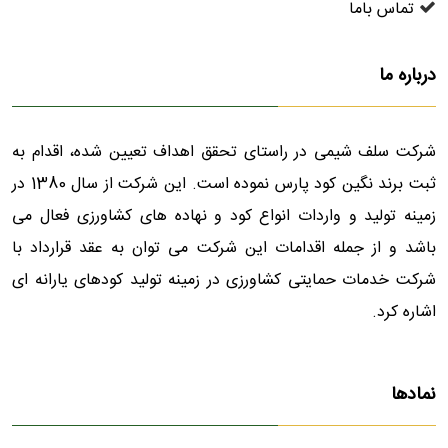
تماس باما
درباره ما
شرکت سلف شیمی در راستای تحقق اهداف تعیین شده، اقدام به
ثبت برند نگین کود پارس نموده است. این شرکت از سال 1380 در
زمینه تولید و واردات انواع کود و نهاده های کشاورزی فعال می
باشد و از جمله اقدامات این شرکت می توان به عقد قرارداد با
شرکت خدمات حمایتی کشاورزی در زمینه تولید کودهای یارانه ای
اشاره کرد.
نمادها