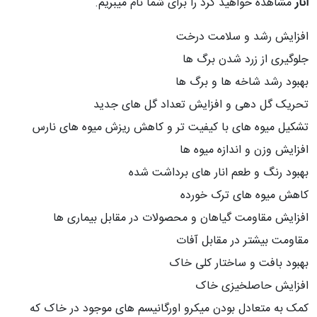
انار
مشاهده خواهید کرد را برای شما نام میبریم.
افزایش رشد و سلامت درخت
جلوگیری از زرد شدن برگ ها
بهبود رشد شاخه ها و برگ ها
تحریک گل دهی و افزایش تعداد گل های جدید
تشکیل میوه های با کیفیت تر و کاهش ریزش میوه های نارس
افزایش وزن و اندازه میوه ها
بهبود رنگ و طعم انار های برداشت شده
کاهش میوه های ترک خورده
افزایش مقاومت گیاهان و محصولات در مقابل بیماری ها
مقاومت بیشتر در مقابل آفات
بهبود بافت و ساختار کلی خاک
افزایش حاصلخیزی خاک
کمک به متعادل بودن میکرو اورگانیسم های موجود در خاک که