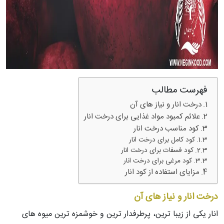
فهرست مطالب
درخت انار و نیاز های آن
علائم کمبود مواد غذایی برای درخت انار
کود مناسب درخت انار
کود کامل برای درخت انار
کود فسفات برای درخت انار
کود مرغی برای درخت انار
مزایای استفاده از کود انار
درخت انار و نیاز های آن
انار یکی از زیبا ترین، پرطرفدار ترین و خوشمزه ترین میوه های