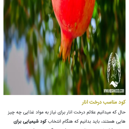
کود مناسب درخت انار
حال که میدانیم علائم درخت انار برای نیاز به مواد غذایی چه چیز
هایی هستند، باید بدانیم که هنگام انتخاب
کود شیمیایی برای