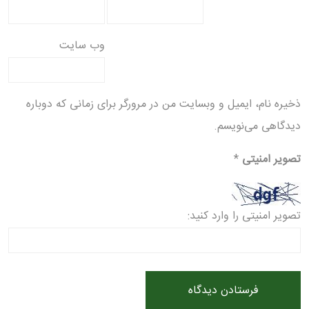
وب‌ سایت
ذخیره نام، ایمیل و وبسایت من در مرورگر برای زمانی که دوباره
دیدگاهی می‌نویسم.
تصویر امنیتی
*
تصویر امنیتی را وارد کنید: