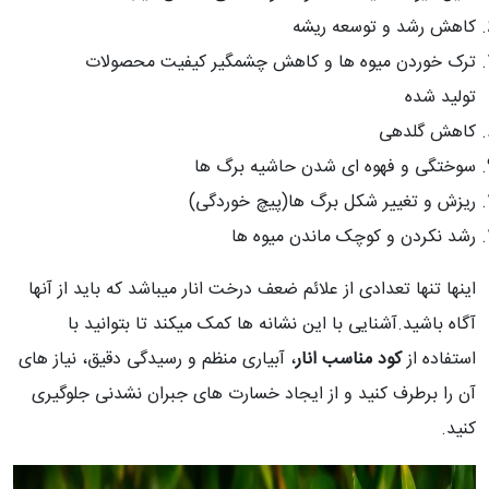
کاهش رشد و توسعه ریشه
ترک خوردن میوه ها و کاهش چشمگیر کیفیت محصولات
تولید شده
کاهش گلدهی
سوختگی و فهوه ای شدن حاشیه برگ ها
ریزش و تغییر شکل برگ ها(پیچ خوردگی)
رشد نکردن و کوچک ماندن میوه ها
اینها تنها تعدادی از علائم ضعف درخت انار میباشد که باید از آنها
آگاه باشید.آشنایی با این نشانه ها کمک میکند تا بتوانید با
استفاده از
کود مناسب انار
، آبیاری منظم و رسیدگی دقیق، نیاز های
آن را برطرف کنید و از ایجاد خسارت های جبران نشدنی جلوگیری
کنید.