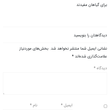
برای گیاهان مفیدند
دیدگاهتان را بنویسید
نشانی ایمیل شما منتشر نخواهد شد.
بخش‌های موردنیاز
علامت‌گذاری شده‌اند
*
دیدگاه
*
ایمیل
*
نام
*