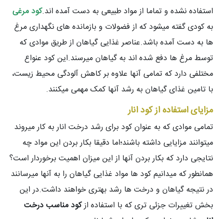
استفاده نشده و تماما از مواد طبیعی به دست آمده اند.
کود مرغی
به کودی گفته میشود که از فضولات و بازمانده های نگهداری مرغ
ها به دست آمده باشد.عناصر غذایی گیاهان از طریق موادی که
توسط مرغ ها دفع شده اند به گیاهان میرسند.این کود عنواع
مختلفی دارد که تمامی آنها علاوه بر کاهش آلودگی محیط زیست،
با تامین غذای گیاهان به رشد آنها کمک مهمی میکنند.
مزایای استفاده از کود انار
تمامی موادی که به عنوان کود برای رشد درخت انار به کار میروند
میتوانند مزایایی داشته باشند؛اما دقیقا بکار بردن این مواد چه
نتایجی دارد که بکار بردن آنها از این میزان اهمیت برخوردار است؟
همانطور که میدانیم کود ها مواد غذایی گیاهان را به آنها میرسانند
در نتیجه گیاهان و درخت ها رشد بهتری خواهند داشت.در این
بخش تغییرات جزئی تری که با استفاده از
کود مناسب درخت