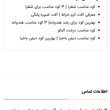
کود مناسب شفلرا | 3 کود مناسب برای شفلرا
معرفی آفت کرم خراط | آفت شبپره پلنگی
بهترین کود برای رشد هندوانه| 3 کود مناسب هندوانه
کود مناسب درخت آلبالو
کود مناسب دیفن باخیا | بهترین کود دیفن باخیا
اطلاعات تماس