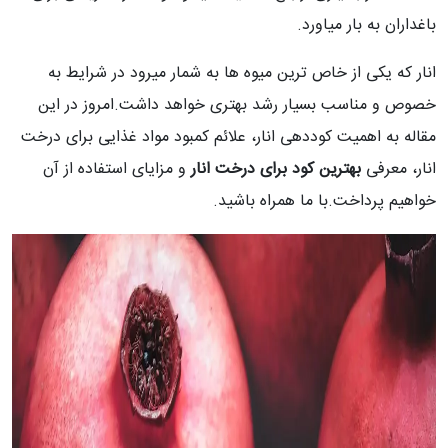
باغداران به بار میاورد.
انار که یکی از خاص ترین میوه ها به شمار میرود در شرایط به
خصوص و مناسب بسیار رشد بهتری خواهد داشت.امروز در این
مقاله به اهمیت کوددهی انار، علائم کمبود مواد غذایی برای درخت
انار، معرفی
بهترین کود برای درخت انار
و مزایای استفاده از آن
خواهیم پرداخت.با ما همراه باشید.