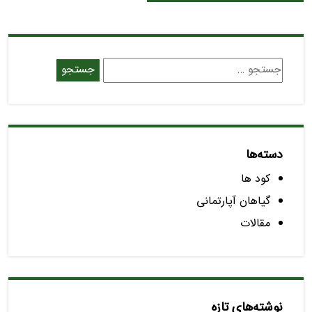
دسته‌ها
کود ها
گیاهان آپارتمانی
مقالات
نوشته‌های تازه