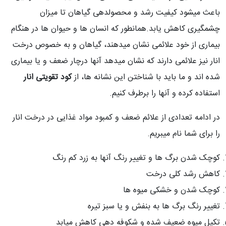
باعث میشود کیفیت رشد و محصولدهی گیاهان تا میزان
چشمگیری کاهش یابد.همانطور که انسان ها و حیوان ها در هنگام
بیماری از خود علائمی نشان میدهند، گیاهان و به خصوص درخت
انار نیز علائمی دارند که نشان میدهد آنها درچار ضعف و یا بیماری
شده اند و ما باید با شناختن این نشانه ها، از
کود تقویتی انار
استفاده کرده و آنها را برطرف کنیم.
در ادامه تعدادی از علائم ضعف و کمبود مواد غذایی در درخت انار
را برای شما نام میبریم.
کوچک شدن برگ ها و تغییر رنگ آنها به زرد کم رنگ
کاهش رشد کلی درخت
کوچک شدن و خشکی میوه ها
تغییر رنگ برگ ها به بنفش و یا سبز تیره
تکیل میوه ضعیف شده و شکوفه دهی کاهش میابد