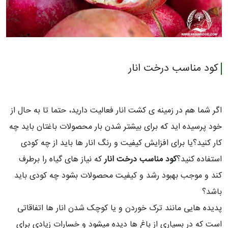
کود مناسب درخت انار
اگر شما هم در زمینه ی کشت انار فعالیت دارید، حتما تا به حال از
خود پرسیده اید که برای بیشتر شدن بار محصولات باغتان باید چه
کار کنید؟یا برای افزایش کیفیت و رنگ انار ها باید از چه کودی
استفاده کنید؟
کود مناسب درخت انار
که نیاز های گیاه را برطرف
کند و موجب بهبود رشد و کیفیت محصولات بشود چه کودی باید
باشد؟
پدیده هایی مانند ترک خوردن و یا کوچک شدن انار ها اتفاقاتی
است که در بسیاری از باغ ها دیده میشود و خسارات زیادی برای