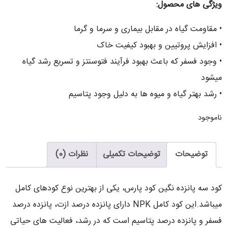
ویژگی های محصول:
• مقاومت گیاه در مقابل بیماری و سرما و گرما
• افزایش پروتیین و بهبود کیفیت خاک
• وجود فسفر که باعث بهبود فرآیند فتوسنتز و تسریع رشد گیاه
میشود
• رشد بهتر گیاه و میوه ها به دلیل وجود پتاسیم
ناموجود
توضیحات
توضیحات تکمیلی
نظرات (0)
کود سه پانزده نگین کود پارس، یکی از بهترین نوع کودهای کامل
میباشد.این کود کامل NPK دارای پانزده درصد ازت، پانزده درصد
فسفر و پانزده درصد پتاسیم است که در رشد، فعالیت های حیاتی