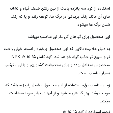
استفاده از کود سه پانزده باعث از بین رفتن ضعف گیاه و نشانه
های آن مانند رنگ پریدگی در برگ ها، توقف رشد و یا کم رنگ
شدن برگ ها میشود.
این محصول برای گیاهان گل دار نیز مناسب میباشد.
به دلیل حلالیت بالایی که این محصول برخوردار است، خیلی راحت
تر و سریع تر جذب گیاه خواهد شد. کود کامل NPK 15-15-15
،محصولی متعادل بوده و برای محصولات کشاورزی و باغی ، ترکیبی
بسیار مناسب است.
زمان مناسب برای استفاده از این محصول ، فصل پاییز میباشد که
موجب رشد بهتر گیاهان میشود و از آنها در برابر سرما محافظت
میکند.
نحوه استفاده از کود ۱۵-۱۵-۱۵