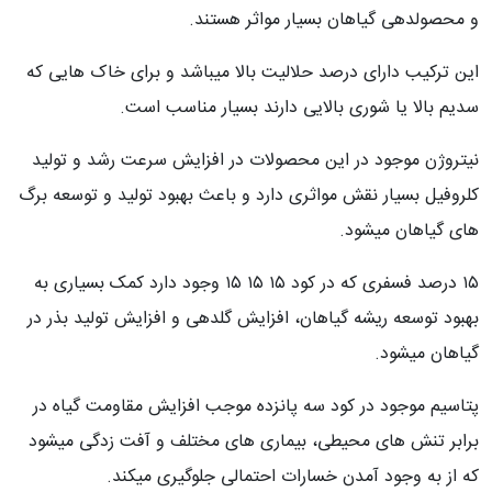
و محصولدهی گیاهان بسیار مواثر هستند.
این ترکیب دارای درصد حلالیت بالا میباشد و برای خاک هایی که
سدیم بالا یا شوری بالایی دارند بسیار مناسب است.
نیتروژن موجود در این محصولات در افزایش سرعت رشد و تولید
کلروفیل بسیار نقش مواثری دارد و باعث بهبود تولید و توسعه برگ
های گیاهان میشود.
۱۵ درصد فسفری که در کود ۱۵ ۱۵ ۱۵ وجود دارد کمک بسیاری به
بهبود توسعه ریشه گیاهان، افزایش گلدهی و افزایش تولید بذر در
گیاهان میشود.
پتاسیم موجود در کود سه پانزده موجب افزایش مقاومت گیاه در
برابر تنش های محیطی، بیماری های مختلف و آفت زدگی میشود
که از به وجود آمدن خسارات احتمالی جلوگیری میکند.