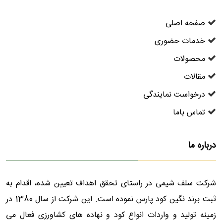
صفحه اصلی
خدمات حضوری
محصولات
مقالات
درخواست نمایندگی
تماس باما
درباره ما
شرکت سلف شیمی در راستای تحقق اهداف تعیین شده، اقدام به
ثبت برند نگین کود پارس نموده است. این شرکت از سال 1380 در
زمینه تولید و واردات انواع کود و نهاده های کشاورزی فعال می