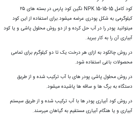
کود کامل NPK 15-15-15 نگین کود پارس در بسته های ۲۵
کیلوگرمی به شکل پودری عرضه میشود.برای استفاده از این کود
میتوانید پودر را در آب حل کرده و از دو روش محلول پاشی و یا کود
آبیاری آن را به کار ببرید.
در روش چالکود به ازای هر درخت یک تا دو کیلوگرم برای تمامی
محصولات باغی استفاده شود.
در روش محلول پاشی پودر های با آب ترکیب شده و از طریق
دستگاه به برگ ها و ساقه ها پاشیده میشود.
در روش کود آبیاری پودر ها با آب ترکیب شده و از طریق سیستم
آبیاری و یا هنگام آبیاری مستقیم به گیاهان میرسند.